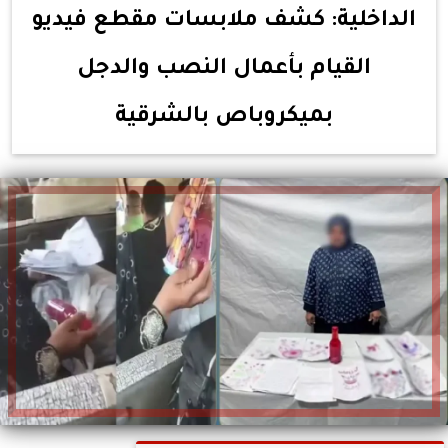
الداخلية: كشف ملابسات مقطع فيديو
القيام بأعمال النصب والدجل
بميكروباص بالشرقية