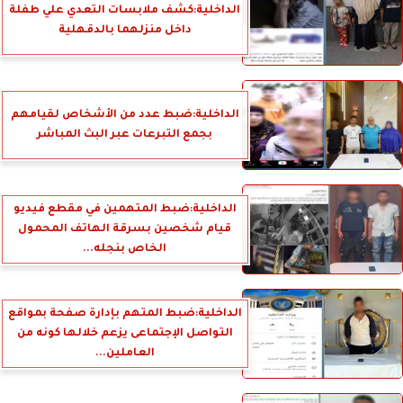
الداخلية:كشف ملابسات التعدي علي طفلة
داخل منزلهما بالدقهلية
الداخلية:ضبط عدد من الأشخاص لقيامهم
بجمع التبرعات عبر البث المباشر
الداخلية:ضبط المتهمين في مقطع فيديو
قيام شخصين بسرقة الهاتف المحمول
الخاص بنجله...
الداخلية:ضبط المتهم بإدارة صفحة بمواقع
التواصل الإجتماعى يزعم خلالها كونه من
العاملين...