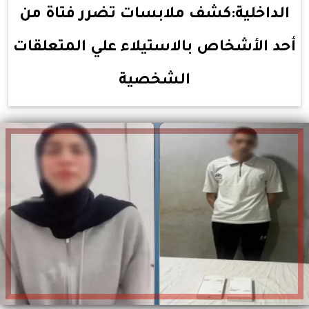
الداخلية:كشف ملابسات تضرر فتاة من
أحد الأشخاص بالاستيلاء علي المتعلقات
الشخصية