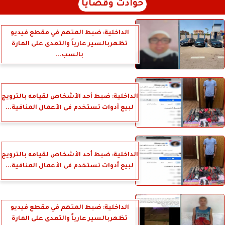
حوادث وقضايا
الداخلية: ضبط المتهم في مقطع فيديو
تظهربالسير عارياً والتعدى على المارة
بالسب...
الداخلية: ضبط أحد الأشخاص لقيامه بالترويج
لبيع أدوات تستخدم فى الأعمال المنافية...
الداخلية: ضبط أحد الأشخاص لقيامه بالترويج
لبيع أدوات تستخدم فى الأعمال المنافية...
الداخلية: ضبط المتهم في مقطع فيديو
تظهربالسير عارياً والتعدى على المارة