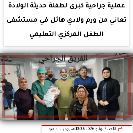
عملية جراحية كبرى لطفلة حديثة الولادة
تعاني من ورم ولادي هائل في مستشفى
الطفل المركزي التعليمي
الأحد، 7 يونيو 2026
12:35 مـ
بتوقيت القاهرة