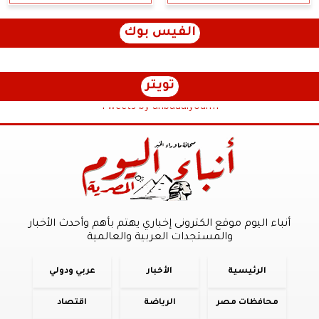
الفيس بوك
تويتر
Tweets by anbaaalyoum1
أنباء اليوم موقع الكترونى إخباري يهتم بأهم وأحدث الأخبار
والمستجدات العربية والعالمية
الرئيسية
الأخبار
عربي ودولي
محافظات مصر
الرياضة
اقتصاد