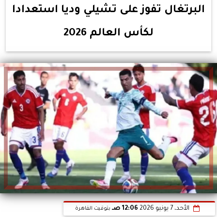
البرتغال تفوز على تشيلي وديا استعدادا
لكأس العالم 2026
الأحد، 7 يونيو 2026
12:06 صـ
بتوقيت القاهرة