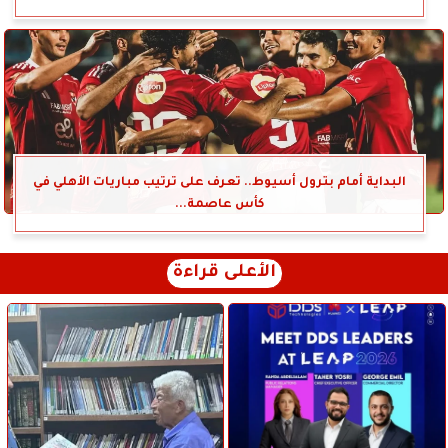
البداية أمام بترول أسيوط.. تعرف على ترتيب مباريات الأهلي في
كأس عاصمة...
الأعلى قراءة