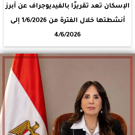
الإسكان تعد تقريرًا بالفيديوجراف عن أبرز
أنشطتها خلال الفترة من 1/6/2026 إلى
4/6/2026