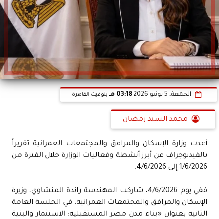
الجمعة، 5 يونيو 2026
03:18 مـ
بتوقيت القاهرة
محمد السيد رمضان
أعدت وزارة الإسكان والمرافق والمجتمعات العمرانية تقريراً
بالفيديوجراف عن أبرز أنشطة وفعاليات الوزارة خلال الفترة من
1/6/2026 إلى 4/6/2026.
ففي يوم 4/6/2026، شاركت المهندسة راندة المنشاوي، وزيرة
الإسكان والمرافق والمجتمعات العمرانية، في الجلسة العامة
الثانية بعنوان «بناء مدن مصر المستقبلية: الاستثمار والبنية