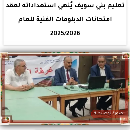
تعليم بني سويف يُنهي استعداداته لعقد
امتحانات الدبلومات الفنية للعام
2025/2026
صورة توضيحية