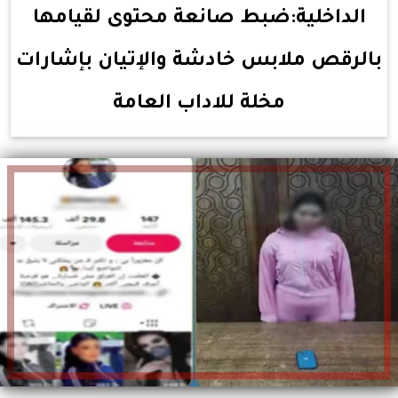
الداخلية:ضبط صانعة محتوى لقيامها
بالرقص ملابس خادشة والإتيان بإشارات
مخلة للاداب العامة