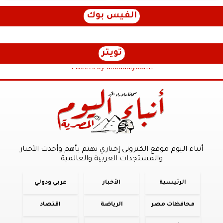
الفيس بوك
تويتر
Tweets by anbaaalyoum1
أنباء اليوم موقع الكترونى إخباري يهتم بأهم وأحدث الأخبار
والمستجدات العربية والعالمية
الرئيسية
الأخبار
عربي ودولي
محافظات مصر
الرياضة
اقتصاد