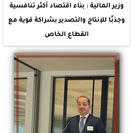
وزير المالية : بناء اقتصاد أكثر تنافسية
وجذبًا للإنتاج والتصدير بشراكة قوية مع
القطاع الخاص