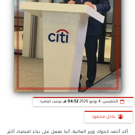
الخميس، 4 يونيو 2026
04:52 مـ
بتوقيت القاهرة
عادل محمود
أكد أحمد كجوك وزير المالية، أننا نعمل على بناء اقتصاد أكثر