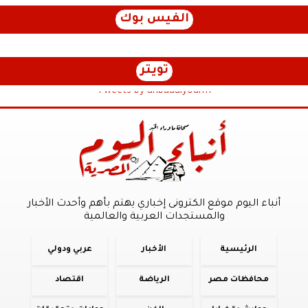
الفيس بوك
تويتر
Tweets by anbaaalyoum1
أنباء اليوم موقع الكترونى إخباري يهتم بأهم وأحدث الأخبار
والمستجدات العربية والعالمية
الرئيسية
الأخبار
عربي ودولي
محافظات مصر
الرياضة
اقتصاد