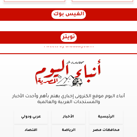
الفيس بوك
تويتر
Tweets by anbaaalyoum1
أنباء اليوم موقع الكترونى إخباري يهتم بأهم وأحدث الأخبار
والمستجدات العربية والعالمية
الرئيسية
الأخبار
عربي ودولي
محافظات مصر
الرياضة
اقتصاد