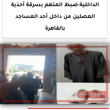
الداخلية:ضبط المتهم بسرقة أحذية
المصلين من داخل أحد المساجد
بالقاهرة
صورة توضيحية