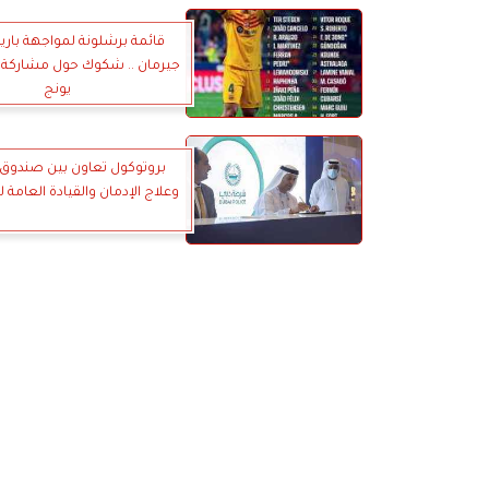
قائمة برشلونة لمواجهة با
جيرمان .. شكوك حول مشاركة 
يونج
بروتوكول تعاون بين صندوق
وعلاج الإدمان والقيادة العامة