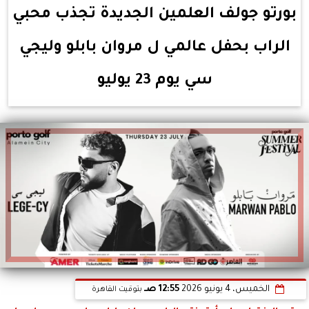
بورتو جولف العلمين الجديدة تجذب محبي
الراب بحفل عالمي ل مروان بابلو وليجي
سي يوم 23 يوليو
الخميس، 4 يونيو 2026
12:55 صـ
بتوقيت القاهرة