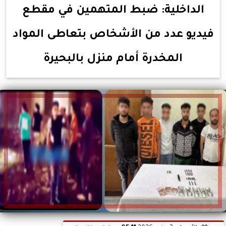
الداخلية: ضبط المتهمين في مقطع
فيديو عدد من الأشخاص بتعاطى المواد
المخدرة أمام منزل بالبحيرة