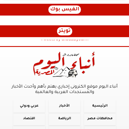
الفيس بوك
تويتر
Tweets by anbaaalyoum1
أنباء اليوم موقع الكترونى إخباري يهتم بأهم وأحدث الأخبار
والمستجدات العربية والعالمية
الرئيسية
الأخبار
عربي ودولي
محافظات مصر
الرياضة
اقتصاد