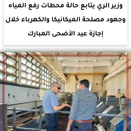
وزير الري يتابع حالة محطات رفع المياه
وجهود مصلحة الميكانيكا والكهرباء خلال
إجازة عيد الأضحى المبارك