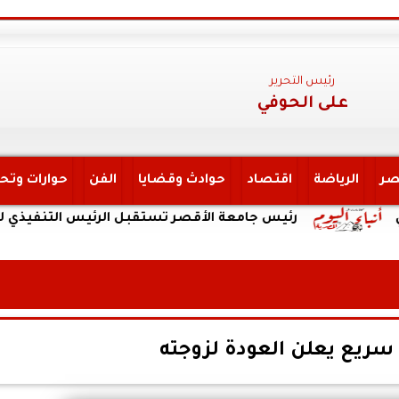
رئيس التحرير
على الحوفي
صر
الرياضة
اقتصاد
حوادث وقضايا
الفن
حوارات وتح
رئيس جامعة الأقصر تستقبل الرئيس التنفيذي لهيئة التأ
ريع يعلن العودة لزوجته