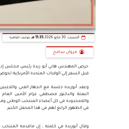
السبت، 30 مايو 2026
11:35 مـ
بتوقيت القاهرة
مروان سامح
حرص المهندس هاني أبو ريدة رئيس مجلس إدارة
قبل السفر إلي الولايات المتحدة الأمريكية لخوض 
وعقد أبوريدة جلسة مع الجهاز الفني واللاعبين
البعثة والدكتور مصطفي عزام الأمين العام لل
واللامحدودة في كل أعضاء المنتخب الوطني وقدر
في الظهور الرابع لهم في هذا المحفل الكبير .
وقال أبوريدة في كلمته ، إن ماقدمه المنتخب