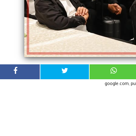
google.com, p