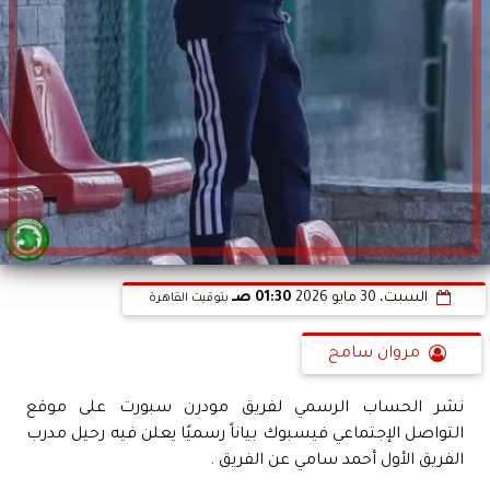
السبت، 30 مايو 2026
01:30 صـ
بتوقيت القاهرة
مروان سامح
نشر الحساب الرسمي لفريق مودرن سبورت على موقع
التواصل الإجتماعي فيسبوك بياناً رسميًا يعلن فيه رحيل مدرب
الفريق الأول أحمد سامي عن الفريق .