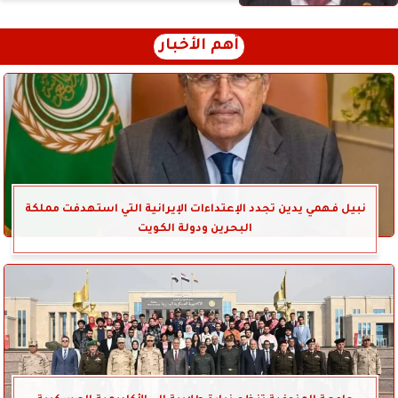
أهم الأخبار
نبيل فهمي يدين تجدد الإعتداءات الإيرانية التي استهدفت مملكة
البحرين ودولة الكويت