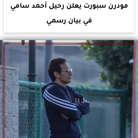
مودرن سبورت يعلن رحيل أحمد سامي
في بيان رسمي