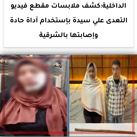
الداخلية:كشف ملابسات مقطع فيديو
التعدى علي سيدة بإستخدام آداة حادة
وإصابتها بالشرقية