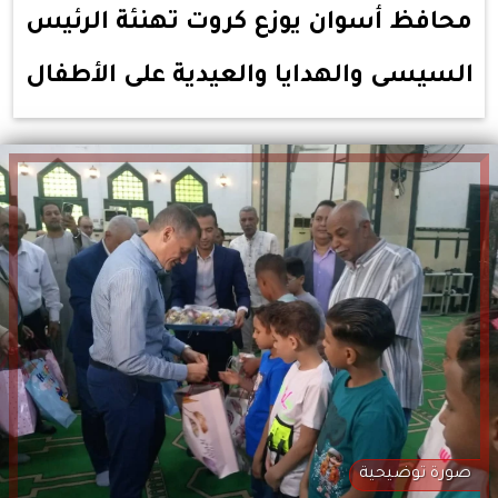
محافظ أسوان يوزع كروت تهنئة الرئيس
السيسى والهدايا والعيدية على الأطفال
صورة توضيحية