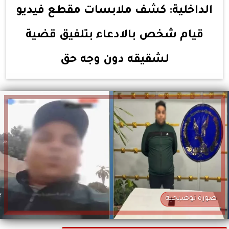
الداخلية: كشف ملابسات مقطع فيديو
قيام شخص بالادعاء بتلفيق قضية
لشقيقه دون وجه حق
صورة توضيحية