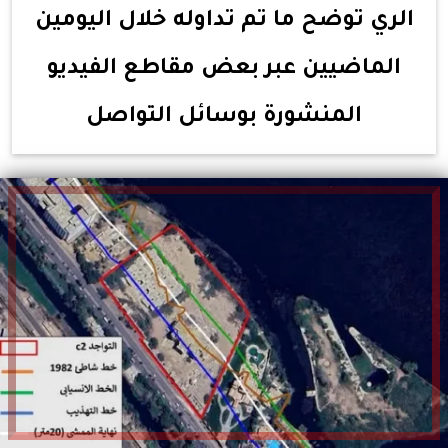
الري توضح ما تم تداوله خلال اليومين
الماضيين عبر بعض مقاطع الفيديو
المنشورة بوسائل التواصل