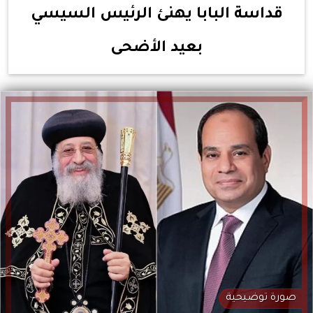
قداسة البابا يهنئ الرئيس السيسي
بعيد الأضحى
صورة توضيحية