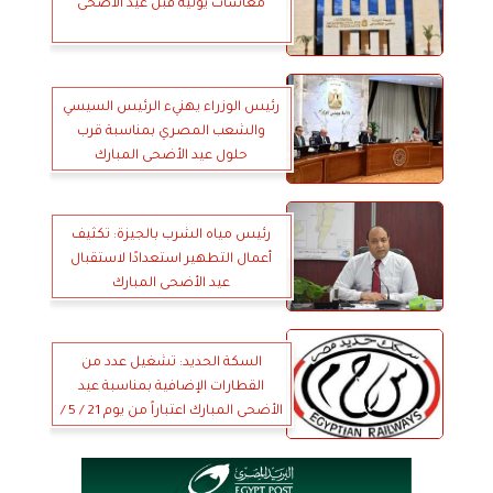
معاشات يونيه قبل عيد الأضحى
رئيس الوزراء يهنيء الرئيس السيسي
والشعب المصري بمناسبة قرب
حلول عيد الأضحى المبارك
رئيس مياه الشرب بالجيزة: تكثيف
أعمال التطهير استعدادًا لاستقبال
عيد الأضحى المبارك
السكة الحديد: تشغيل عدد من
القطارات الإضافية بمناسبة عيد
الأضحى المبارك اعتباراً من يوم 21 / 5 /
2026