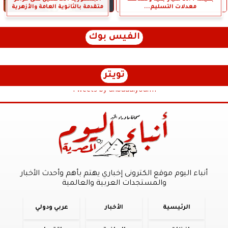
معدلات التسليم...
متقدمة بالثانوية العامة والأزهرية
الفيس بوك
تويتر
Tweets by anbaaalyoum1
أنباء اليوم موقع الكترونى إخباري يهتم بأهم وأحدث الأخبار
والمستجدات العربية والعالمية
الرئيسية
الأخبار
عربي ودولي