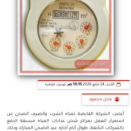
صورة توضيحية
الأحد، 24 مايو 2026
10:15 صـ
بتوقيت القاهرة
عادل محمود
أعلنت الشركة القابضة لمياه الشرب والصرف الصحي عن
استمرار العمل بمراكز شحن عدادات المياه مسبقة الدفع
بالشركات التابعة، طوال أيام أجازه عيد الاضحي المبارك وذلك