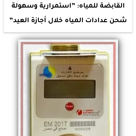
القابضة للمياه: ”استمرارية وسهولة
شحن عدادات المياه خلال أجازة العيد”