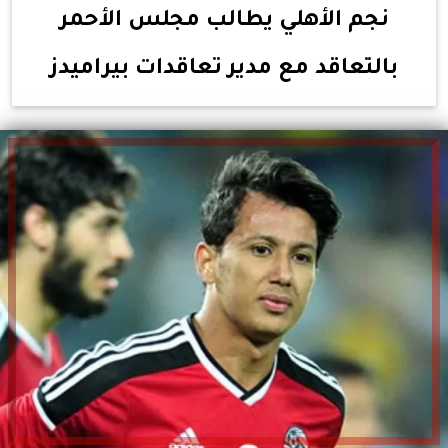
نجم الأهلي يطالب مجلس الأحمر
بالتعاقد مع مدير تعاقدات بيراميدز