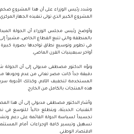
وشدد رئيس الوزراء على أن هذا المشروع ضخم جد
المشروع الكبير الذي تولى تنفيذه الجهاز المركزي
وأوضح رئيس مجلس الوزراء أن الجولة الميدان
بالمنطقة والتي تتبع القطاع الخاص، مشيراً إلى 
في تطوير وتوسيع نطاق تواجدها بصورة كبيرة 
أواخر سبعينيات القرن الماضي.
ونوّه الدكتور مصطفى مدبولي إلى أن الجول
المستخدمة لتخفيف الآلام، وكذلك الأدوية سريعة
هذه المنتجات بالكامل من الخارج.
وأشار الدكتور مصطفى مدبولي إلى أن هذا المصن
التقنيات الحديثة، ويتطلع حالياً للتوسع في تصن
تجسيداً لسياسة الدولة القائمة على دعم وتشج
تسهيل وتيسير كافة الإجراءات أمام المستثمر
الاقتصاد الوطني.