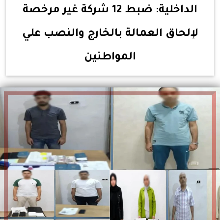
الداخلية: ضبط 12 شركة غير مرخصة
لإلحاق العمالة بالخارج والنصب علي
المواطنين