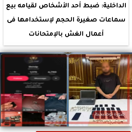
الداخلية: ضبط أحد الأشخاص لقيامه بيع
سماعات صغيرة الحجم لإستخدامها فى
أعمال الغش بالإمتحانات
صورة توضيحية