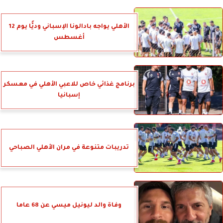
الأهلي يواجه بادالونا الإسباني وديًّا يوم 12
أغسطس
برنامج غذائي خاص للاعبي الأهلي في معسكر
إسبانيا
تدريبات متنوعة في مران الأهلي الصباحي
وفاة والد ليونيل ميسي عن 68 عاما