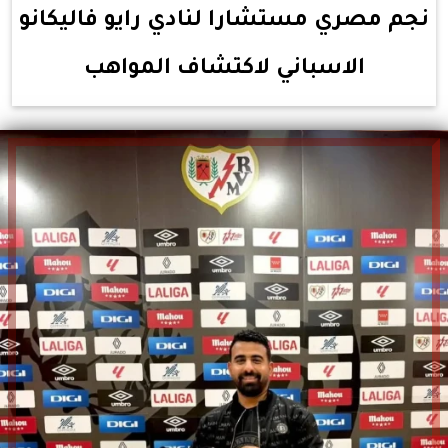
نجم مصري مستشارا لنادي رايو فاليكانو
الاسباني لاكتشاف المواهب