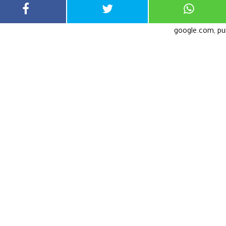
google.com, p