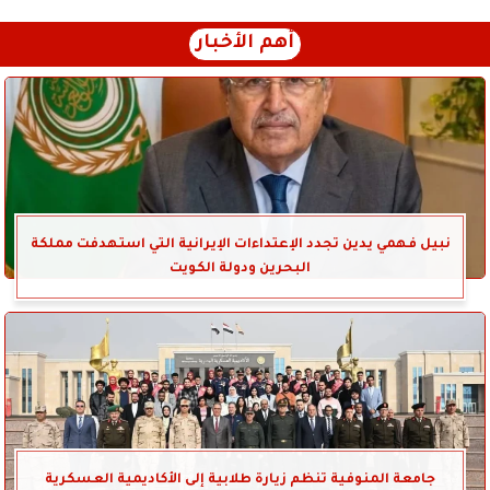
أهم الأخبار
نبيل فهمي يدين تجدد الإعتداءات الإيرانية التي استهدفت مملكة
البحرين ودولة الكويت
جامعة المنوفية تنظم زيارة طلابية إلى الأكاديمية العسكرية