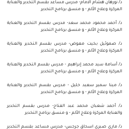
د/ نورهان هشام الامام- مدرس مساعد بقسم التخدير والعناية
المركزة وعلاج الألم - و منسق برنامج التخدير
د/ أحمد محمود محمد سعد- مدرس بقسم التخدير والعناية
المركزة وعلاج الألم - و منسق برنامج التخدير
د/ صموئيل بخيت معوض- مدرس بقسم التخدير والعناية
المركزة وعلاج الألم - و منسق برنامج التخدير
د/ أسامة سيد محمد إبراهيم - مدرس بقسم التخدير والعناية
المركزة وعلاج الألم - و منسق برنامج التخدير
د/ مينا سمير سعيد خليل - مدرس بقسم التخدير والعناية
المركزة وعلاج الألم - و منسق برنامج التخدير
د/ أحمد شعبان محمد عبد الفتاح- مدرس بقسم التخدير
والعناية المركزة وعلاج الألم - و منسق برنامج التخدير
د/ مارى صبرى اسحاق جرجس- مدرس مساعد بقسم التخدير