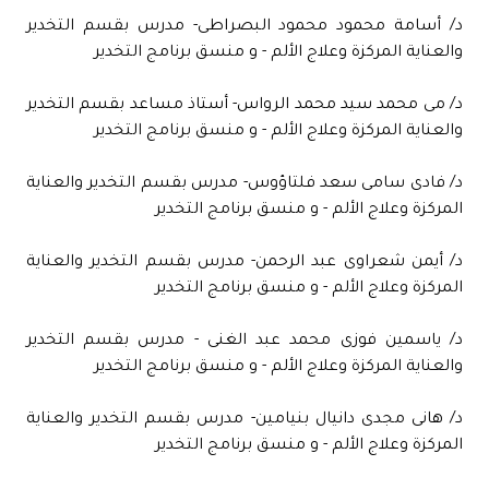
د/ أسامة محمود محمود البصراطى- مدرس بقسم التخدير
والعناية المركزة وعلاج الألم - و منسق برنامج التخدير
د/ مى محمد سيد محمد الرواس- أستاذ مساعد بقسم التخدير
والعناية المركزة وعلاج الألم - و منسق برنامج التخدير
د/ فادى سامى سعد فلتاؤوس- مدرس بقسم التخدير والعناية
المركزة وعلاج الألم - و منسق برنامج التخدير
د/ أيمن شعراوى عبد الرحمن- مدرس بقسم التخدير والعناية
المركزة وعلاج الألم - و منسق برنامج التخدير
د/ ياسمين فوزى محمد عبد الغنى - مدرس بقسم التخدير
والعناية المركزة وعلاج الألم - و منسق برنامج التخدير
د/ هانى مجدى دانيال بنيامين- مدرس بقسم التخدير والعناية
المركزة وعلاج الألم - و منسق برنامج التخدير