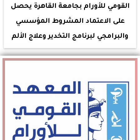
القومي للأورام بجامعة القاهرة يحصل
على الاعتماد المشروط المؤسسي
والبرامجي لبرنامج التخدير وعلاج الألم