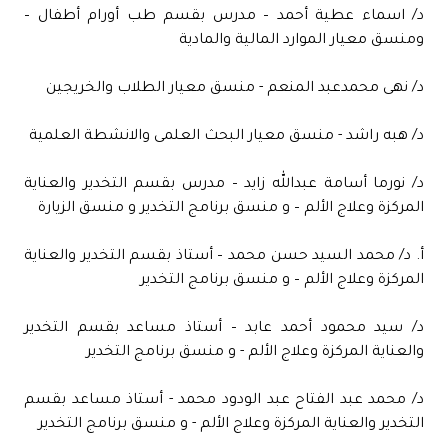
د/ اسماء عطية أحمد – مدرس بقسم طب أورام أطفال –
ومنسق معيار الموارد المالية والمادية
د/ نهى محمدعبد المنعم - منسق معيار الطلاب والخريجين
د/ هبه راشد - منسق معيار البحث العلمى والانشطة العلمية
د/ نورما أسامة عبدالله زايد – مدرس بقسم التخدير والعناية
المركزة وعلاج الألم – و منسق برنامج التخدير و منسق الزيارة
أ. د/ محمد السيد حسن محمد – أستاذ بقسم التخدير والعناية
المركزة وعلاج الألم – و منسق برنامج التخدير
د/ سيد محمود أحمد عابد – أستاذ مساعد بقسم التخدير
والعناية المركزة وعلاج الألم - و منسق برنامج التخدير
د/ محمد عبد الفتاح عبد الودود محمد - أستاذ مساعد بقسم
التخدير والعناية المركزة وعلاج الألم - و منسق برنامج التخدير