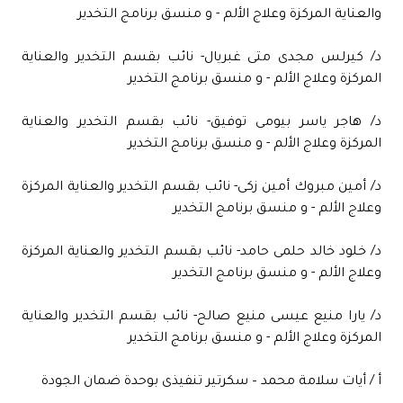
والعناية المركزة وعلاج الألم - و منسق برنامج التخدير
د/ كيرلس مجدى متى غبريال- نائب بقسم التخدير والعناية
المركزة وعلاج الألم - و منسق برنامج التخدير
د/ هاجر ياسر بيومى توفيق- نائب بقسم التخدير والعناية
المركزة وعلاج الألم - و منسق برنامج التخدير
د/ أمين مبروك أمين زكى- نائب بقسم التخدير والعناية المركزة
وعلاج الألم - و منسق برنامج التخدير
د/ خلود خالد حلمى حامد- نائب بقسم التخدير والعناية المركزة
وعلاج الألم - و منسق برنامج التخدير
د/ يارا منيع عيسى منيع صالح- نائب بقسم التخدير والعناية
المركزة وعلاج الألم - و منسق برنامج التخدير
أ / أيات سلامة محمد – سكرتير تنفيذى بوحدة ضمان الجودة