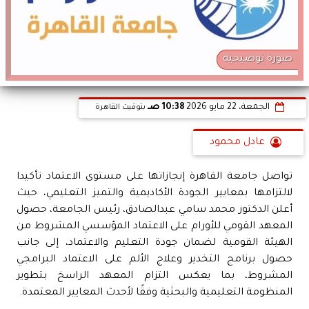
صورة توضيحية
الجمعة، 22 مايو 2026
10:38 صـ
بتوقيت القاهرة
عادل محمود
تواصل جامعة القاهرة إنجازاتها على مستوى الاعتماد تأكيدا
لالتزامها بمعايير الجودة الأكاديمية والتميز التعليمي، حيث
أعلن الدكتور محمد سامي عبدالصادق، رئيس الجامعة، حصول
المعهد القومي للأورام على الاعتماد المؤسسي المشروط من
الهيئة القومية لضمان جودة التعليم والاعتماد، إلى جانب
حصول برنامج التخدير وعلاج الألم على الاعتماد البرامجي
المشروط، بما يعكس التزام المعهد الراسخ بتطوير
المنظومة التعليمية والبحثية وفقًا لأحدث المعايير المعتمدة.