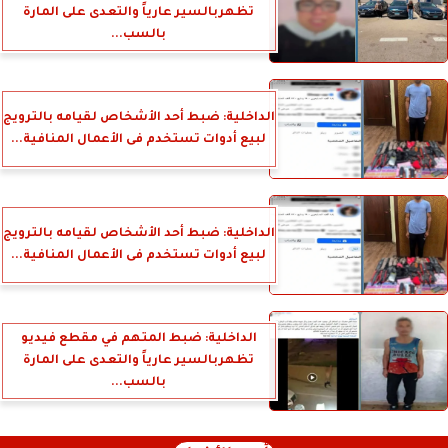
تظهربالسير عارياً والتعدى على المارة
بالسب...
الداخلية: ضبط أحد الأشخاص لقيامه بالترويج
لبيع أدوات تستخدم فى الأعمال المنافية...
الداخلية: ضبط أحد الأشخاص لقيامه بالترويج
لبيع أدوات تستخدم فى الأعمال المنافية...
الداخلية: ضبط المتهم في مقطع فيديو
تظهربالسير عارياً والتعدى على المارة
بالسب...