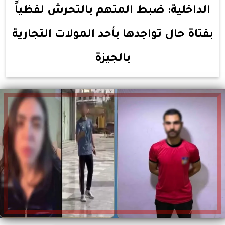
الداخلية: ضبط المتهم بالتحرش لفظياً
بفتاة حال تواجدها بأحد المولات التجارية
بالجيزة