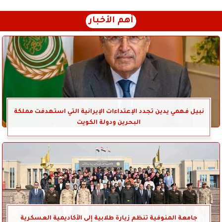
أهم الأخبار
نبيل فهمي يدين تجدد الإعتداءات الإيرانية التي استهدفت مملكة
البحرين ودولة الكويت
جامعة المنوفية تنظم زيارة طلابية إلى الأكاديمية العسكرية