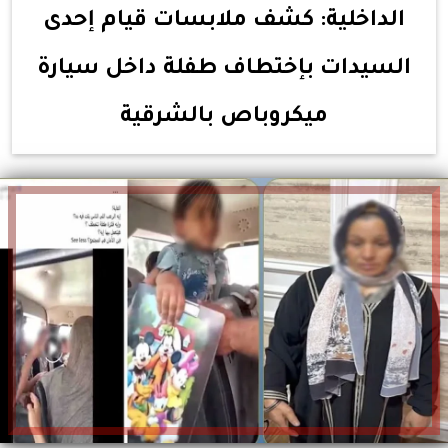
الداخلية: كشف ملابسات قيام إحدى
السيدات بإختطاف طفلة داخل سيارة
ميكروباص بالشرقية