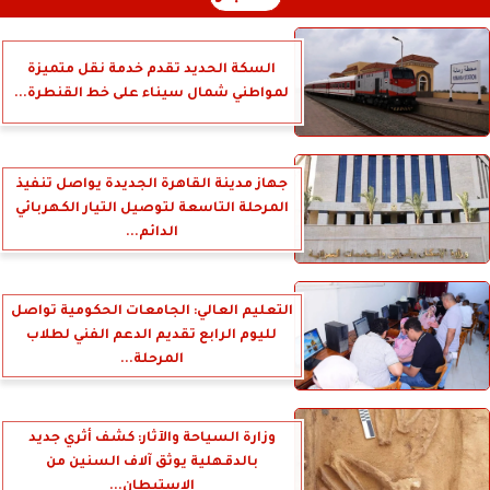
السكة الحديد تقدم خدمة نقل متميزة
لمواطني شمال سيناء على خط القنطرة...
جهاز مدينة القاهرة الجديدة يواصل تنفيذ
المرحلة التاسعة لتوصيل التيار الكهربائي
الدائم...
التعليم العالي: الجامعات الحكومية تواصل
لليوم الرابع تقديم الدعم الفني لطلاب
المرحلة...
وزارة السياحة والآثار: كشف أثري جديد
بالدقهلية يوثق آلاف السنين من
الاستيطان...