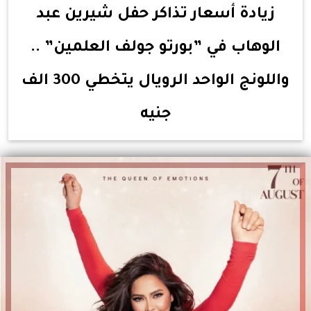
زيادة أسعار تذاكر حفل شيرين عبد
الوهاب في ”بورتو جولف العلمين” ..
واللونج الواحد الرويال يتخطي 300 الف
جنيه