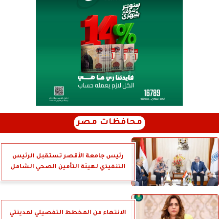
محافظات مصر
رئيس جامعة الأقصر تستقبل الرئيس
التنفيذي لهيئة التأمين الصحي الشامل
الانتهاء من المخطط التفصيلي لمدينتي