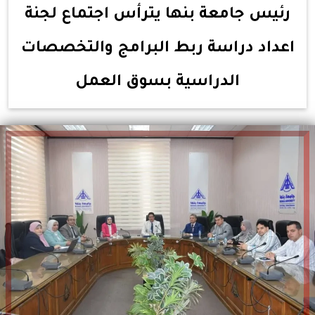
رئيس جامعة بنها يترأس اجتماع لجنة
اعداد دراسة ربط البرامج والتخصصات
الدراسية بسوق العمل