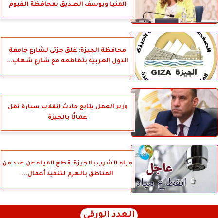
المنيا ويوسف الصديق بمحافظة الفيوم
محافظة الجيزة: غلق جزئى لشارع جامعة
الدول العربية بتقاطعه مع شارع شهاب...
وزير العمل يتابع حادث انقلاب سيارة تقل
عمالًا بالجيزة
مياه الشرب بالجيزة: قطع المياه عن عدد من
المناطق بالهرم لتنفيذ أعمال...
العدد الورقي