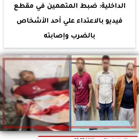
الداخلية: ضبط المتهمين في مقطع
فيديو بالاعتداء علي أحد الأشخاص
بالضرب وإصابته