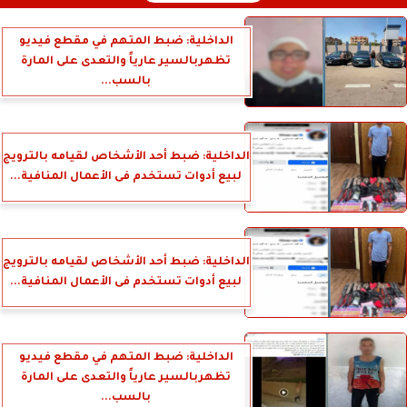
الداخلية: ضبط المتهم في مقطع فيديو
تظهربالسير عارياً والتعدى على المارة
بالسب...
الداخلية: ضبط أحد الأشخاص لقيامه بالترويج
لبيع أدوات تستخدم فى الأعمال المنافية...
الداخلية: ضبط أحد الأشخاص لقيامه بالترويج
لبيع أدوات تستخدم فى الأعمال المنافية...
الداخلية: ضبط المتهم في مقطع فيديو
تظهربالسير عارياً والتعدى على المارة
بالسب...