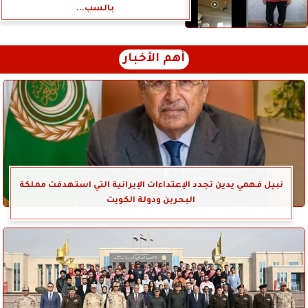
بالسب...
أهم الأخبار
نبيل فهمي يدين تجدد الإعتداءات الإيرانية التي استهدفت مملكة
البحرين ودولة الكويت