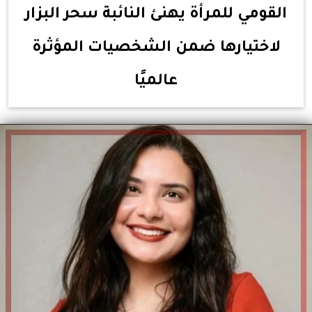
القومي للمرأة يهنئ النائبة سحر البزار
لاختيارها ضمن الشخصيات المؤثرة
عالميًا