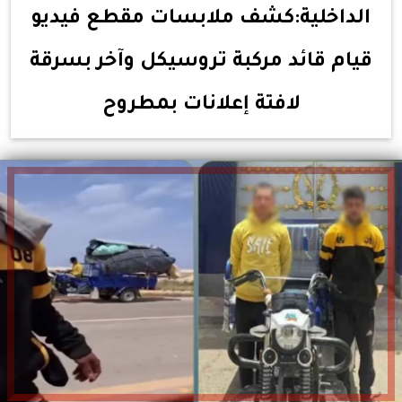
الداخلية:كشف ملابسات مقطع فيديو
قيام قائد مركبة تروسيكل وآخر بسرقة
لافتة إعلانات بمطروح