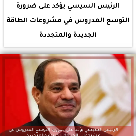
الرئيس السيسي يؤكد على ضرورة
التوسع المدروس في مشروعات الطاقة
الجديدة والمتجددة
الرئيس السيسي يؤكد على ضرورة التوسع المدروس في