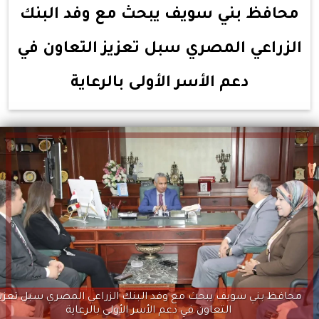
محافظ بني سويف يبحث مع وفد البنك
الزراعي المصري سبل تعزيز التعاون في
دعم الأسر الأولى بالرعاية
محافظ بني سويف يبحث مع وفد البنك الزراعي المصري سبل تعزيز
التعاون في دعم الأسر الأولى بالرعاية