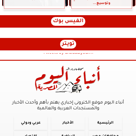
وتوسيع...
الفيس بوك
تويتر
Tweets by anbaaalyoum1
أنباء اليوم موقع الكترونى إخباري يهتم بأهم وأحدث الأخبار
والمستجدات العربية والعالمية
الرئيسية
الأخبار
عربي ودولي