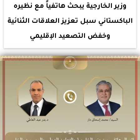
وزير الخارجية يبحث هاتفياً مع نظيره
الباكستاني سبل تعزيز العلاقات الثنائية
وخفض التصعيد الإقليمي