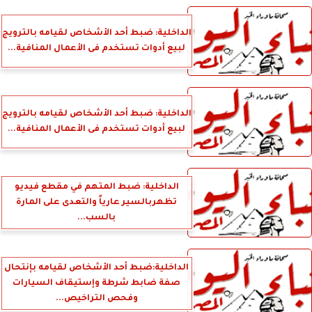
الداخلية: ضبط أحد الأشخاص لقيامه بالترويج
لبيع أدوات تستخدم فى الأعمال المنافية...
الداخلية: ضبط أحد الأشخاص لقيامه بالترويج
لبيع أدوات تستخدم فى الأعمال المنافية...
الداخلية: ضبط المتهم في مقطع فيديو
تظهربالسير عارياً والتعدى على المارة
بالسب...
الداخلية:ضبط أحد الأشخاص لقيامه بإنتحال
صفة ضابط شرطة وإستيقاف السيارات
وفحص التراخيص...