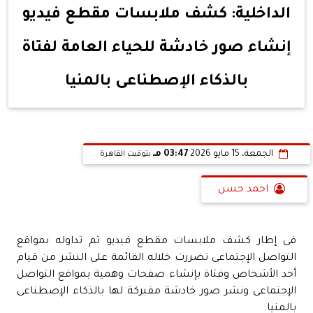
الداخلية: كشف ملابسات مقطع فيديو
إنشاء صور خادشة للحياء العامة لفتاة
بالذكاء الإصطناعى بالمنيا
الجمعة، 15 مايو 2026
03:47 مـ
بتوقيت القاهرة
احمد حسن
فى إطار كشف ملابسات مقطع فيديو تم تداوله بمواقع
التواصل الإجتماعى تضررت خلاله القائمة على النشر من قيام
أحد الأشخاص وفتاة بإنشاء صفحات وهمية بمواقع التواصل
الإجتماعى ونشر صور خادشة مفبركة لها بالذكاء الإصطناعى
بالمنيا.