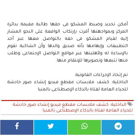
أمكن تحديد وضبط المشكو فى حقها طالبة مقيمة بدائرة
المركز وبمواجهتها أقرت بإرتكاب الواقعة على النحو المشار
إليه لقيام المشكو فى حقه بالتواصل معها عبر أحد
التطبيقات وإيهامها بأنه صديق والدها وأن الشاكية تقوم
بالإساءة له ولأهليتها عبر مواقع التواصل الإجتماعى وطلب
منها تتبعها وتصويرها للإنتقام منها.
تم إتخاذ الإجراءات القانونية.
الداخلية: كشف ملابسات مقطع فيديو إنشاء صور خادشة
للحياء العامة لفتاة بالذكاء الإصطناعى بالمنيا
الداخلية: كشف ملابسات مقطع فيديو إنشاء صور خادشة
للحياء العامة لفتاة بالذكاء الإصطناعى بالمنيا