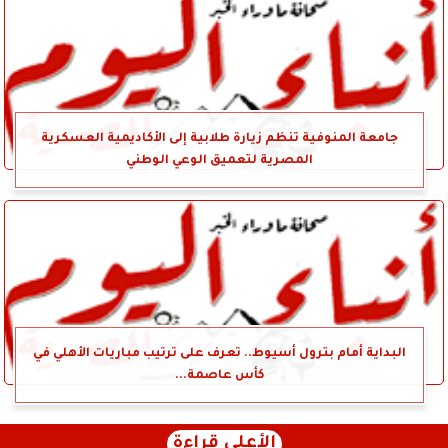
جامعة المنوفية تنظم زيارة طلابية إلى الأكاديمية العسكرية
المصرية لتعميق الوعي الوطني
البداية أمام بترول أسيوط.. تعرف على ترتيب مباريات الأهلي في
كأس عاصمة...
الأعلى قراءة