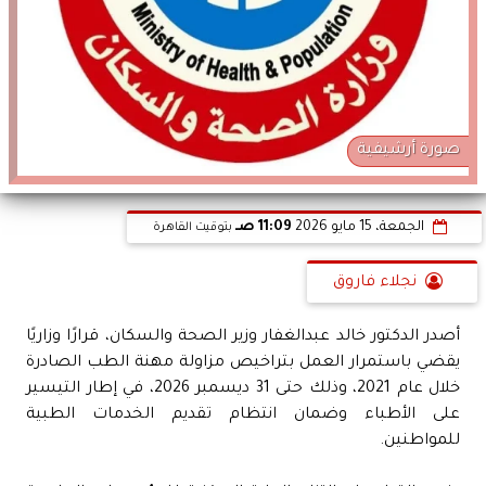
صورة أرشيفية
الجمعة، 15 مايو 2026
11:09 صـ
بتوقيت القاهرة
نجلاء فاروق
أصدر الدكتور خالد عبدالغفار وزير الصحة والسكان، قرارًا وزاريًا
يقضي باستمرار العمل بتراخيص مزاولة مهنة الطب الصادرة
خلال عام 2021، وذلك حتى 31 ديسمبر 2026، في إطار التيسير
على الأطباء وضمان انتظام تقديم الخدمات الطبية
للمواطنين.