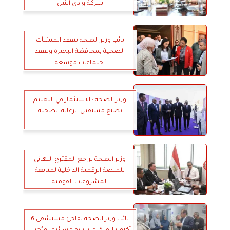
شركة وادي النيل
نائب وزير الصحة تتفقد المنشآت
الصحية بمحافظة البحيرة وتعقد
اجتماعات موسعة
وزير الصحة : الاستثمار في التعليم
يصنع مستقبل الرعاية الصحية
وزير الصحة يراجع المقترح النهائي
للمنصة الرقمية الداخلية لمتابعة
المشروعات القومية
نائب وزير الصحة يفاجئ مستشفى 6