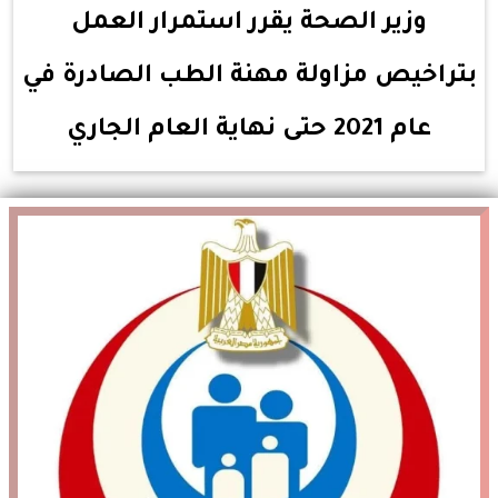
وزير الصحة يقرر استمرار العمل
بتراخيص مزاولة مهنة الطب الصادرة في
عام 2021 حتى نهاية العام الجاري