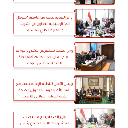
وزير الصحة يبحث مع جامعة “جلوبال
تك” الإسبانية التعاون في التدريب
والتعليم الطبي المستمر
وزير الصحة يستعرض مشروع موازنة
العام المالي 2026/2027 أمام لجنة
الصحة بمجلس النواب
رئيس الأعلى لتنظيم الإعلام يبحث مع
نقيب الأطباء ومساعد وزير الصحة
لائحة الظهور الإعلامي للأطباء
وزير الصحة يتابع مستجدات
المشروعات الإنشائية مع رئيس