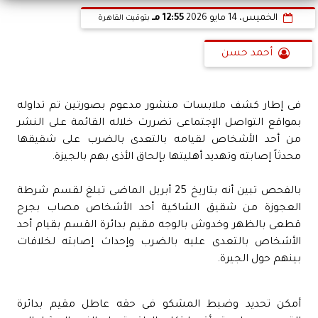
الخميس، 14 مايو 2026
12:55 مـ
بتوقيت القاهرة
أحمد حسن
فى إطار كشف ملابسات منشور مدعوم بصورتين تم تداوله
بمواقع التواصل الإجتماعى تضررت خلاله القائمة على النشر
من أحد الأشخاص لقيامه بالتعدى بالضرب على شقيقها
محدثاً إصابته وتهديد أهليتها بإلحاق الأذى بهم بالجيزة.
بالفحص تبين أنه بتاريخ 25 أبريل الماضى تبلغ لقسم شرطة
العجوزة من شقيق الشاكية أحد الأشخاص مصاب بجرح
قطعى بالظهر وخدوش بالوجه مقيم بدائرة القسم بقيام أحد
الأشخاص بالتعدى عليه بالضرب وإحداث إصابته لخلافات
بينهم حول الجيرة.
أمكن تحديد وضبط المشكو فى حقه عاطل مقيم بدائرة