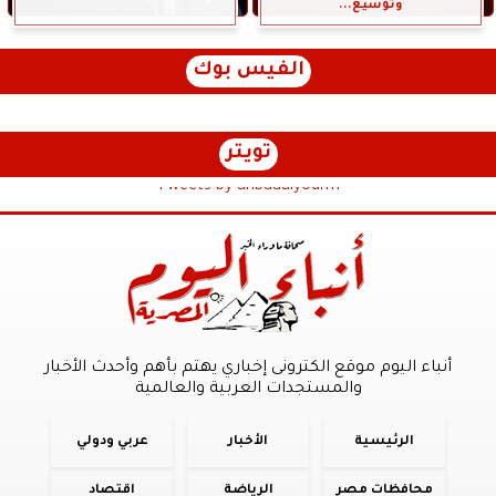
وتوسيع...
الفيس بوك
تويتر
Tweets by anbaaalyoum1
أنباء اليوم موقع الكترونى إخباري يهتم بأهم وأحدث الأخبار
والمستجدات العربية والعالمية
الرئيسية
الأخبار
عربي ودولي
محافظات مصر
الرياضة
اقتصاد