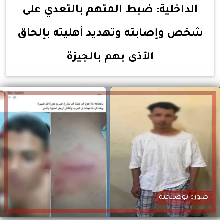
الداخلية: ضبط المتهم بالتعدي على
شخص وإصابته وتهديد أهليته بإلحاق
الأذى بهم بالجيزة
صورة توضيحية