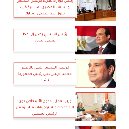
رئيس الوزراء يهنيء الرئيس السيسي
والشعب المصري بمناسبة قرب
حلول عيد الأضحى المبارك
الرئيس السيسي يصل إلى مطار
عنتيبي الدولي
الرئيس السيسي يلتقي بالرئيس
محمد ادريس ديبي رئيس جمهورية
تشاد
وزير العمل : حقوق الأشخاص ذوي
الإعاقة مصونة بتوجيهات مباشرة من
الرئيس السيسي