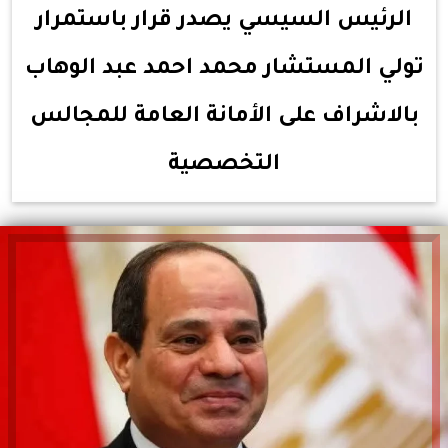
الرئيس السيسي يصدر قرار باستمرار
تولي المستشار محمد احمد عبد الوهاب
بالاشراف على الأمانة العامة للمجالس
التخصصية