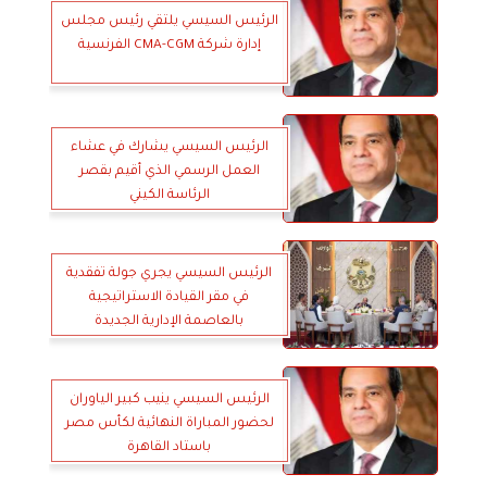
الرئيس السيسي يلتقي رئيس مجلس
إدارة شركة CMA-CGM الفرنسية
الرئيس السيسي يشارك في عشاء
العمل الرسمي الذي أقيم بقصر
الرئاسة الكيني
الرئيس السيسي يجري جولة تفقدية
في مقر القيادة الاستراتيجية
بالعاصمة الإدارية الجديدة
الرئيس السيسي ينيب كبير الياوران
لحضور المباراة النهائية لكأس مصر
باستاد القاهرة