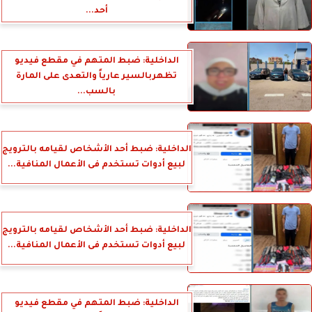
أحد...
الداخلية: ضبط المتهم في مقطع فيديو
تظهربالسير عارياً والتعدى على المارة
بالسب...
الداخلية: ضبط أحد الأشخاص لقيامه بالترويج
لبيع أدوات تستخدم فى الأعمال المنافية...
الداخلية: ضبط أحد الأشخاص لقيامه بالترويج
لبيع أدوات تستخدم فى الأعمال المنافية...
الداخلية: ضبط المتهم في مقطع فيديو