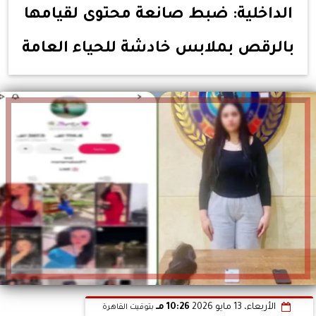
الداخلية: ضبط صانعة محتوى لقيامها
بالرقص بملابس خادشة للحياء العامة
الأربعاء، 13 مايو 2026
10:26 مـ
بتوقيت القاهرة