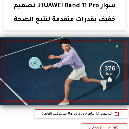
سوار HUAWEI Band 11 Pro: تصميم
خفيف بقدرات متقدمة لتتبع الصحة
الأربعاء، 13 مايو 2026
02:53 مـ
بتوقيت القاهرة
على الحوفى