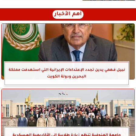
أهم الأخبار
نبيل فهمي يدين تجدد الإعتداءات الإيرانية التي استهدفت مملكة
البحرين ودولة الكويت
جامعة المنوفية تنظم زيارة طلابية إلى الأكاديمية العسكرية