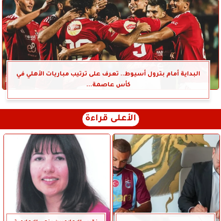
البداية أمام بترول أسيوط.. تعرف على ترتيب مباريات الأهلي في
كأس عاصمة...
الأعلى قراءة