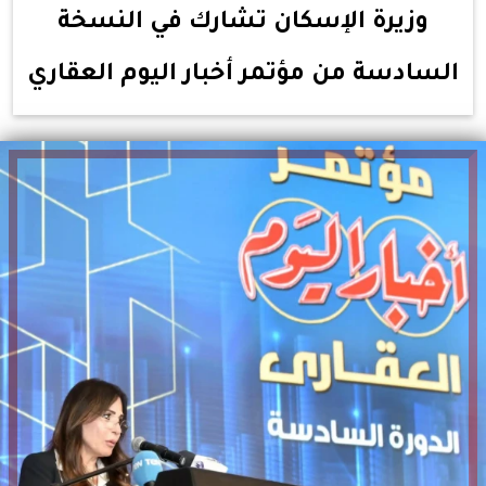
وزيرة الإسكان تشارك في النسخة
السادسة من مؤتمر أخبار اليوم العقاري