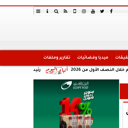
قيقات
ميديا وفضائيات
تقارير وملفات
رئيس لجنة الاتصالات بمجلس ا