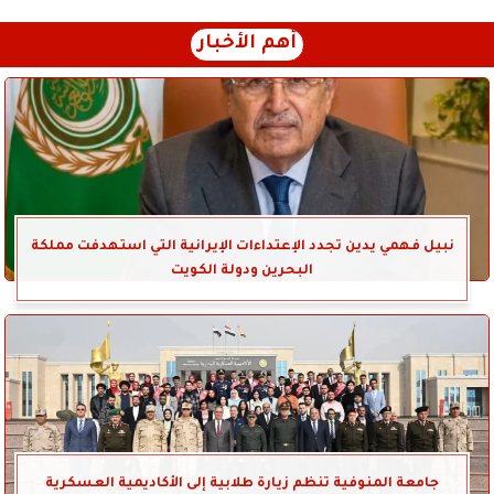
أهم الأخبار
نبيل فهمي يدين تجدد الإعتداءات الإيرانية التي استهدفت مملكة
البحرين ودولة الكويت
جامعة المنوفية تنظم زيارة طلابية إلى الأكاديمية العسكرية