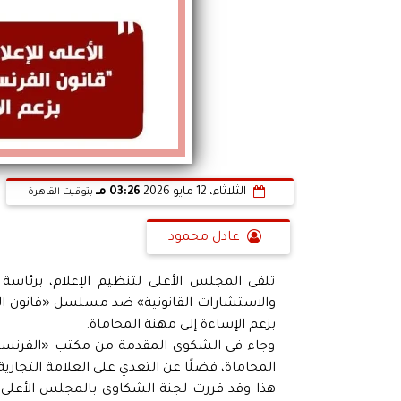
الثلاثاء، 12 مايو 2026
03:26 مـ
بتوقيت القاهرة
عادل محمود
تلقى المجلس الأعلى لتنظيم الإعلام، برئاس
والاستشارات القانونية» ضد مسلسل «قانون الف
بزعم الإساءة إلى مهنة المحاماة.
وجاء في الشكوى المقدمة من مكتب «الفرنساو
المحاماة، فضلًا عن التعدي على العلامة التجار
هذا وقد قررت لجنة الشكاوى بالمجلس الأعلى لت