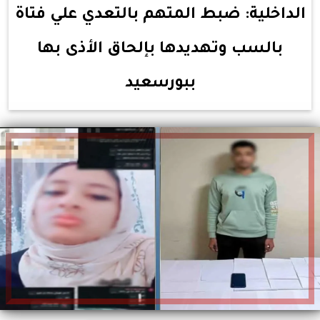
الداخلية: ضبط المتهم بالتعدي علي فتاة
بالسب وتهديدها بإلحاق الأذى بها
ببورسعيد