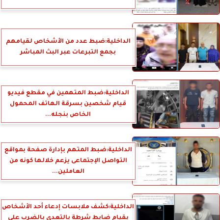
الداخلية:ضبط عدد من الأشخاص لقيامهم
بجمع التبرعات عبر البث المباشر
الداخلية:ضبط المتهمين في مقطع فيديو
قيام شخصين بسرقة الهاتف المحمول
الخاص بنجله...
الداخلية:ضبط المتهم بإدارة صفحة بمواقع
التواصل الإجتماعى يزعم خلالها كونه من
العاملين...
الداخلية:كشف ملابسات إدعاء أحد الأشخاص
بقيام ضابط شرطة بالتعدى بالضرب على